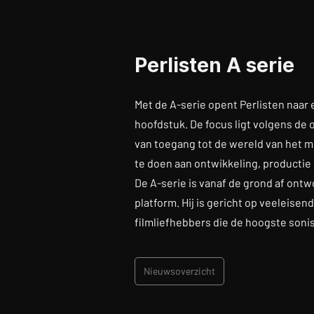
Perlisten A serie
Met de A-serie opent Perlisten naar
hoofdstuk. De focus ligt volgens de
van toegang tot de wereld van het 
te doen aan ontwikkeling, productie 
De A-serie is vanaf de grond af ontw
platform. Hij is gericht op veeleise
filmliefhebbers die de hoogste sonis
Nieuwsoverzicht