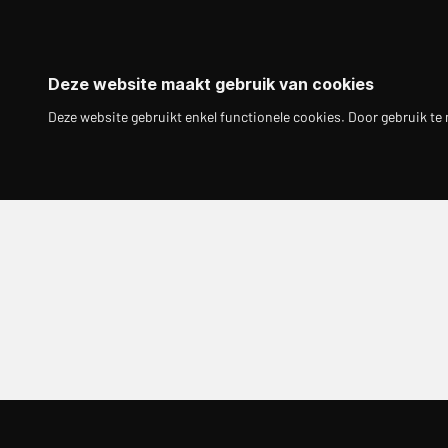
Deze website maakt gebruik van cookies
Deze website gebruikt enkel functionele cookies. Door gebruik te 