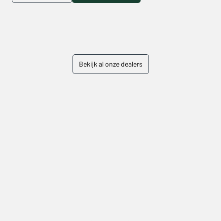
Bekijk al onze dealers