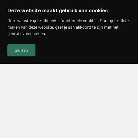
Deze website maakt gebruik van cookies
Deze website gebruikt enkel functionele cookies. Door gebruik te
maken van deze website, geef je aan akkoord te zijn met het
gebruik van cookies.
Sluiten