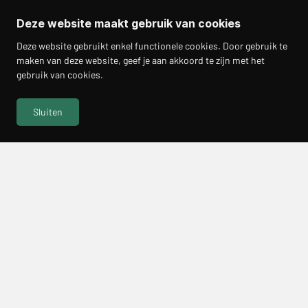
Deze website maakt gebruik van cookies
Deze website gebruikt enkel functionele cookies. Door gebruik te
maken van deze website, geef je aan akkoord te zijn met het
gebruik van cookies.
Sluiten