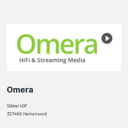
Omera
Sikkel 40F
3274KK Heinenoord